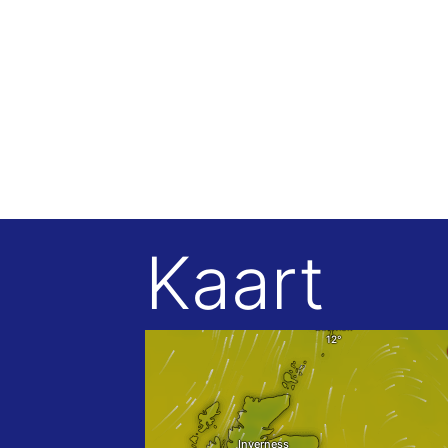
Kaart